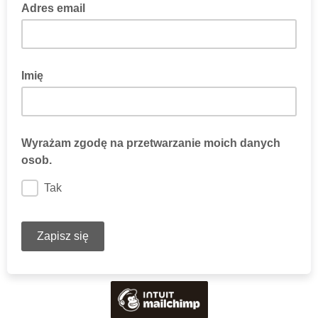
Adres email
Imię
Wyrażam zgodę na przetwarzanie moich danych
osob.
Tak